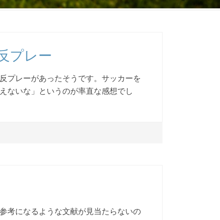
反プレー
反プレーがあったそうです。サッカーを
えないな」というのが率直な感想でし
参考になるような文献が見当たらないの