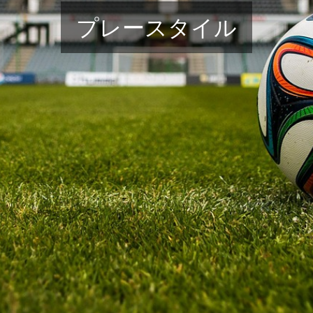
プレースタイル