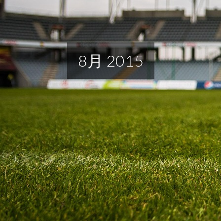
8月 2015