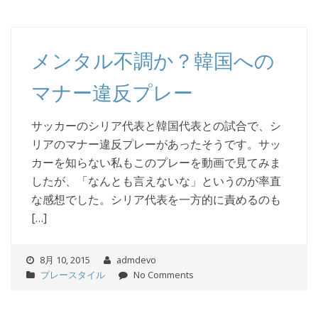
メンタル不調か？韓国への
マナー違反プレー
サッカーのシリア代表と韓国代表との試合で、シ
リアのマナー違反プレーがあったそうです。サッ
カーを知らない私もこのプレーを動画で見てみま
したが、「なんとも言えないな」というのが率直
な感想でした。シリア代表を一方的に責めるのも
[…]
8月 10, 2015
admdevo
プレースタイル
No Comments