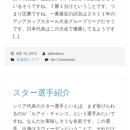
いるそうですね。７勝１分けということです。つ
まり圧勝ですね。一番最近の試合は２０１１年の
アジアカップカタール大会グループリーグだそう
です。日本代表はこの大会で優勝してるようです
[…]
8月 10, 2015
admdevo
日本対シリア
No Comments
スター選手紹介
シリア代表のスター選手といえば、まず挙げられ
るのが「ルアイ・チャンコ」という選手みたいで
すね。なんだか美味しそうな名前です。この選
手、出身はスウェーデンということで、それだけ