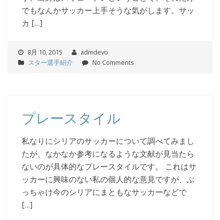
でもなんかサッカー上手そうな気がします。サッ
カ […]
8月 10, 2015
admdevo
スター選手紹介
No Comments
プレースタイル
私なりにシリアのサッカーについて調べてみまし
たが、なかなか参考になるような文献が見当たら
ないのが具体的なプレースタイルです。 これはサ
ッカーに興味のない私の個人的な意見ですが、ぶ
っちゃけ今のシリアにまともなサッカーなどで
[…]