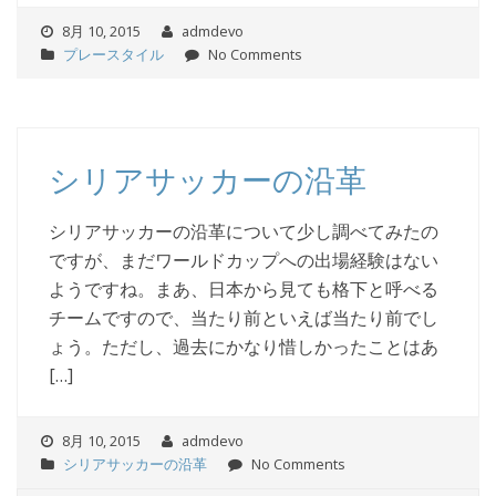
8月 10, 2015
admdevo
プレースタイル
No Comments
シリアサッカーの沿革
シリアサッカーの沿革について少し調べてみたの
ですが、まだワールドカップへの出場経験はない
ようですね。まあ、日本から見ても格下と呼べる
チームですので、当たり前といえば当たり前でし
ょう。ただし、過去にかなり惜しかったことはあ
[…]
8月 10, 2015
admdevo
シリアサッカーの沿革
No Comments