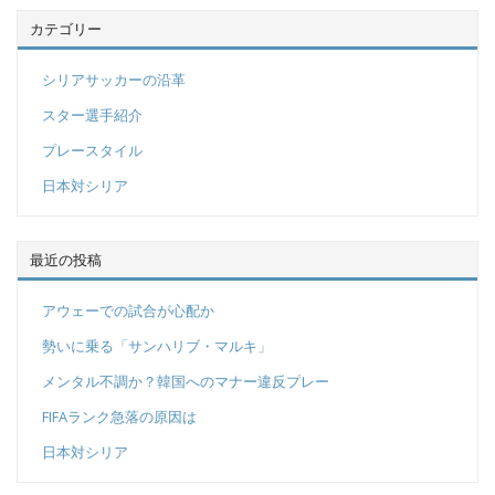
カテゴリー
シリアサッカーの沿革
スター選手紹介
プレースタイル
日本対シリア
最近の投稿
アウェーでの試合が心配か
勢いに乗る「サンハリブ・マルキ」
メンタル不調か？韓国へのマナー違反プレー
FIFAランク急落の原因は
日本対シリア