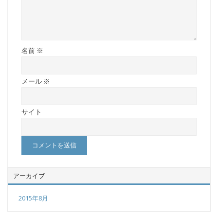
名前
※
メール
※
サイト
アーカイブ
2015年8月